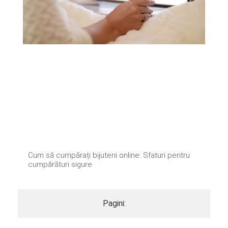
Cum să cumpărați bijuterii online: Sfaturi pentru
cumpărături sigure
Pagini: