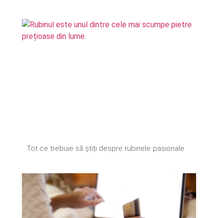
Tot ce trebuie să știți despre rubinele pasionale