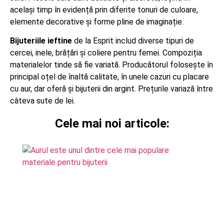
același timp în evidență prin diferite tonuri de culoare,
elemente decorative și forme pline de imaginație.
Bijuteriile ieftine
de la Esprit includ diverse tipuri de
cercei, inele, brățări și coliere pentru femei. Compoziția
materialelor tinde să fie variată. Producătorul folosește în
principal oțel de înaltă calitate, în unele cazuri cu placare
cu aur, dar oferă și bijuterii din argint. Prețurile variază între
câteva sute de lei.
Cele mai noi articole: