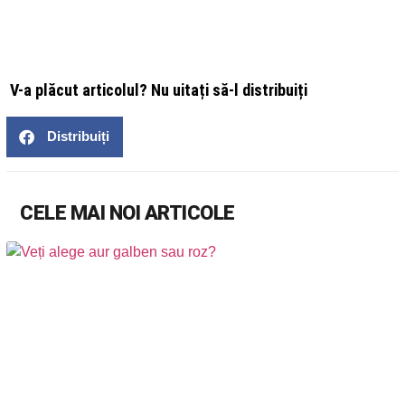
V-a plăcut articolul? Nu uitați să-l distribuiți
Distribuiți
CELE MAI NOI ARTICOLE