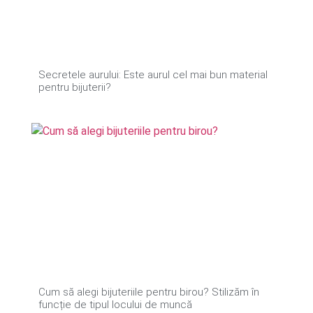
Secretele aurului: Este aurul cel mai bun material
pentru bijuterii?
Cum să alegi bijuteriile pentru birou? Stilizăm în
funcție de tipul locului de muncă