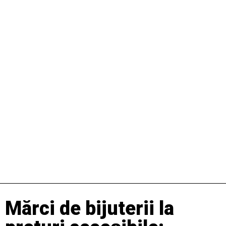
Mărci de bijuterii la