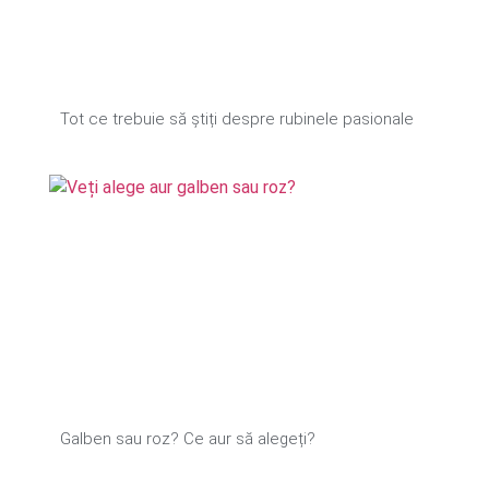
Tot ce trebuie să știți despre rubinele pasionale
Galben sau roz? Ce aur să alegeți?