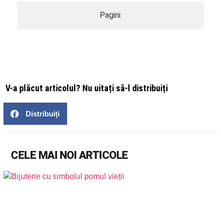
Pagini:
V-a plăcut articolul? Nu uitați să-l distribuiți
Distribuiți
CELE MAI NOI ARTICOLE