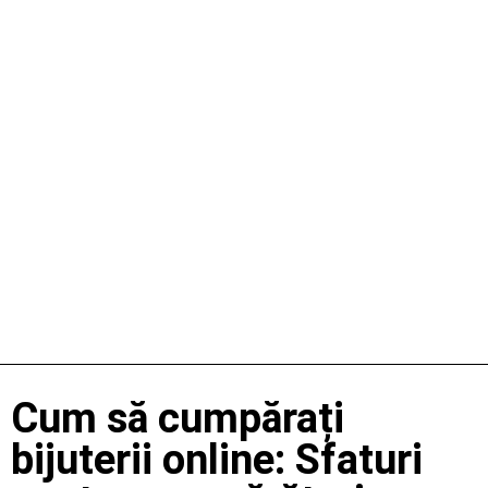
Cum să cumpărați
bijuterii online: Sfaturi