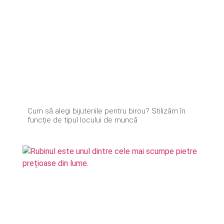
Cum să alegi bijuteriile pentru birou? Stilizăm în
funcție de tipul locului de muncă