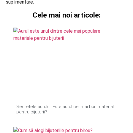
suplimentare.
Cele mai noi articole:
Secretele aurului: Este aurul cel mai bun material
pentru bijuterii?